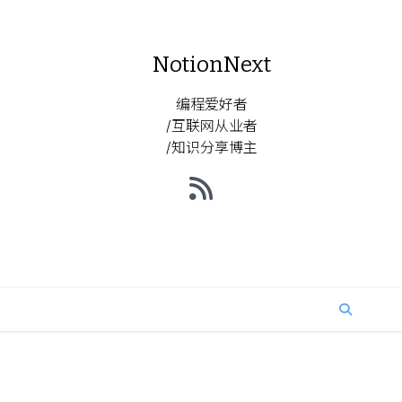
NotionNext
编程爱好者
/互联网从业者
/知识分享博主